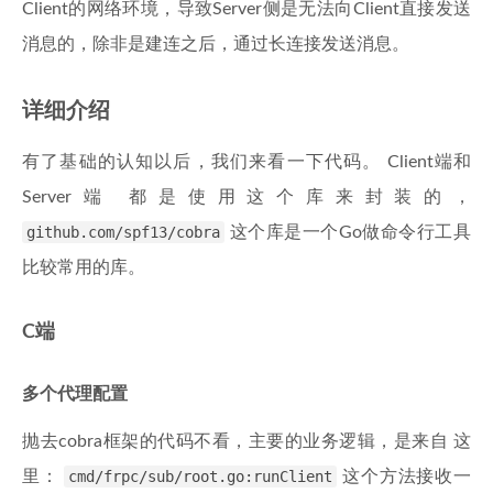
Client的网络环境，导致Server侧是无法向Client直接发送
消息的，除非是建连之后，通过长连接发送消息。
详细介绍
有了基础的认知以后，我们来看一下代码。 Client端和
Server端 都是使用这个库来封装的，
github.com/spf13/cobra
这个库是一个Go做命令行工具
比较常用的库。
C端
多个代理配置
抛去cobra框架的代码不看，主要的业务逻辑，是来自 这
里：
cmd/frpc/sub/root.go:runClient
这个方法接收一