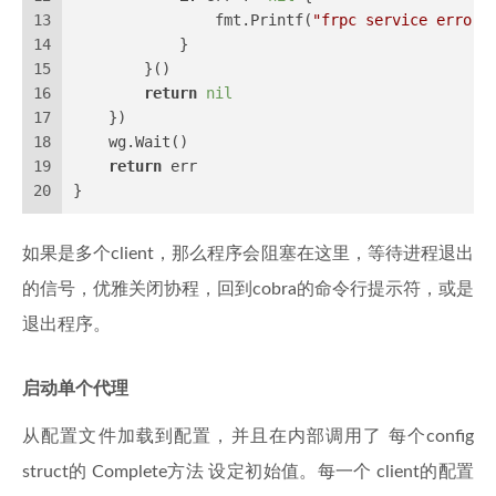
13
                fmt.Printf(
"frpc service error 
14
            }
15
        }()
16
return
nil
17
    })
18
    wg.Wait()
19
return
 err
20
}
如果是多个client，那么程序会阻塞在这里，等待进程退出
的信号，优雅关闭协程，回到cobra的命令行提示符，或是
退出程序。
启动单个代理
从配置文件加载到配置，并且在内部调用了 每个config
struct的 Complete方法 设定初始值。每一个 client的配置