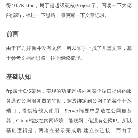
得10.7K star，属于是超级硬核Project了。阅读一下大佬
的源码，梳理一下思路，顺便写一下文章记录。
前言
由于官方好像并没有文档，所以知乎上找了几篇文章，基
于参考文档的思路，往下继续梳理。
基础认知
frp属于C/S架构，实现的功能是将内网某个端口提供的服
务通过公网服务器的辅助，穿透绑定到公网IP的某个开放
端口，提供给他人使用。Server端要求是放在公网服务
器，Client端放在内网环境，能联网，但没有公网IP。所以
基础逻辑是，两者在登录完成后 建立长连接，而由于